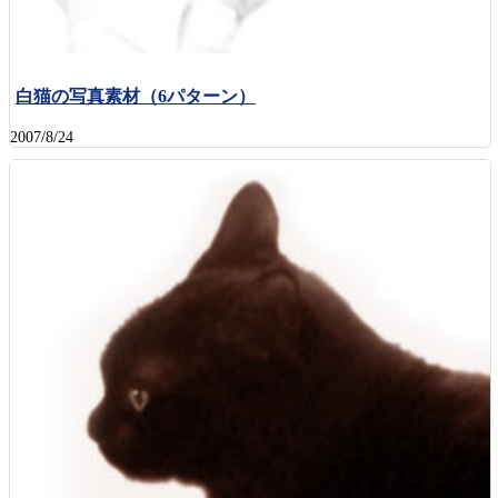
白猫の写真素材（6パターン）
2007/8/24