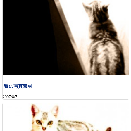
猫の写真素材
2007/8/7