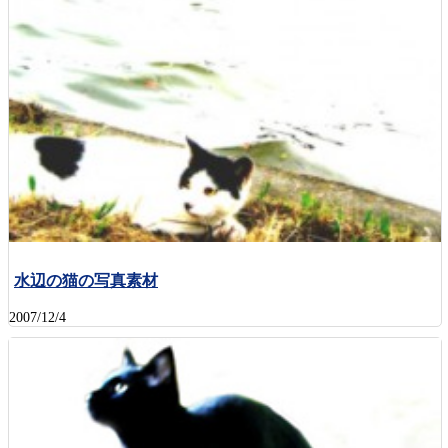
水辺の猫の写真素材
2007/12/4