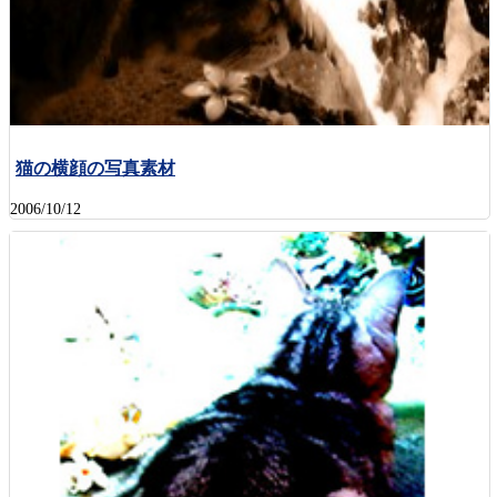
猫の横顔の写真素材
2006/10/12