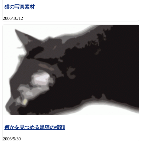
猫の写真素材
2006/10/12
何かを見つめる黒猫の横顔
2006/5/30