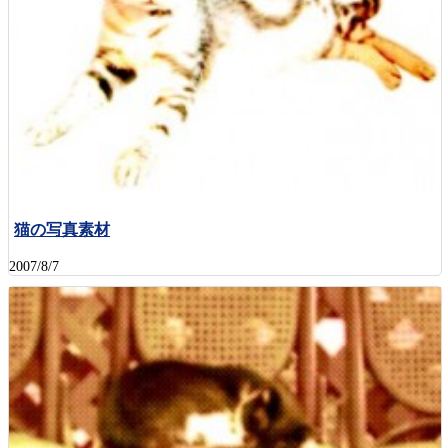
猫の写真素材
2007/8/7