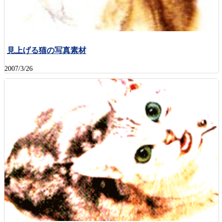
見上げる猫の写真素材
2007/3/26