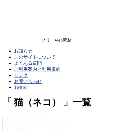
フリーweb素材
お知らせ
このサイトについて
よくある質問
ご利用案内と利用規約
リンク
お問い合わせ
Twitter
猫（ネコ）
一覧