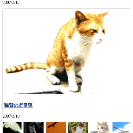
2007/3/12
猫背の野良猫
2007/3/10