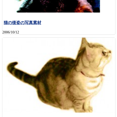
猫の後姿の写真素材
2006/10/12