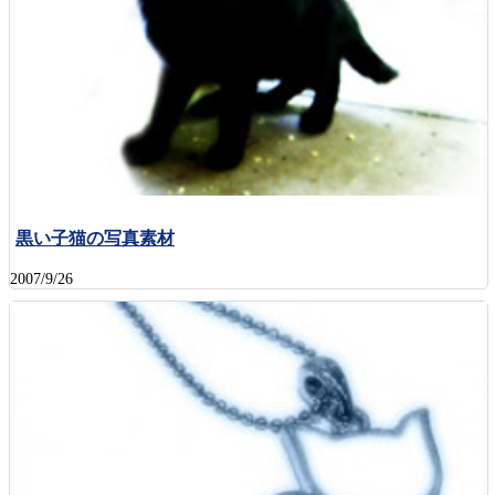
黒い子猫の写真素材
2007/9/26