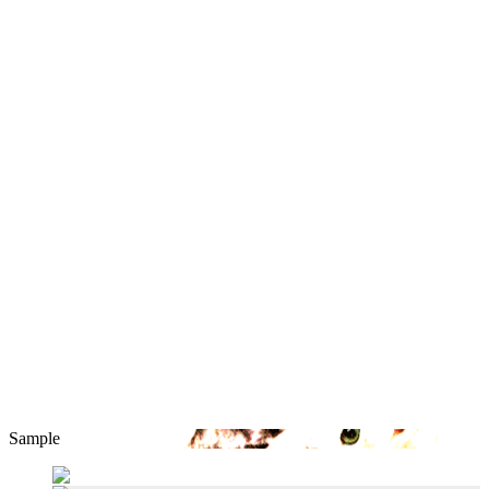
Sample