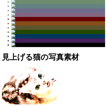
見上げる猫の写真素材