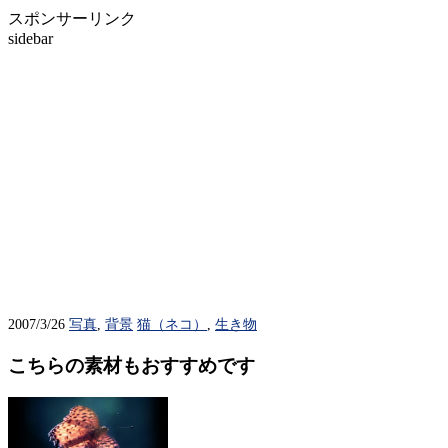
スポンサーリンク
sidebar
2007/3/26
写真
,
背景
猫（ネコ）
,
生き物
こちらの素材もおすすめです