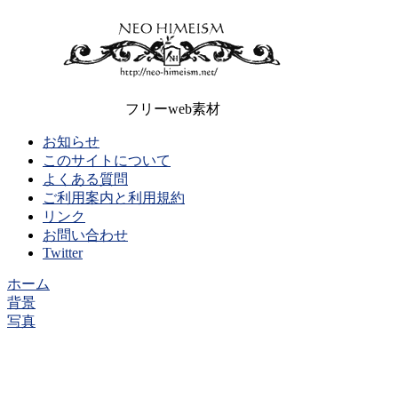
フリーweb素材
お知らせ
このサイトについて
よくある質問
ご利用案内と利用規約
リンク
お問い合わせ
Twitter
ホーム
背景
写真