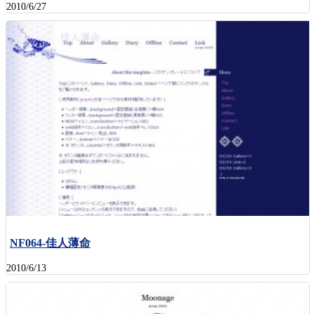
2010/6/27
NF064-佳人薄命
2010/6/13