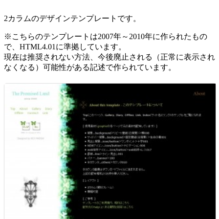
2カラムのデザインテンプレートです。
※こちらのテンプレートは2007年～2010年に作られたもの
で、HTML4.01に準拠しています。
現在は推奨されない方法、今後廃止される（正常に表示され
なくなる）可能性がある記述で作られています。