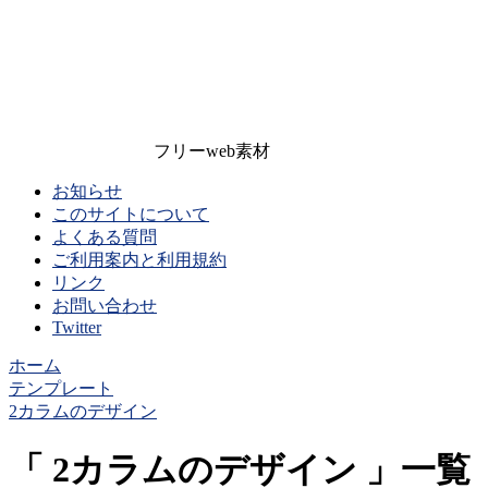
フリーweb素材
お知らせ
このサイトについて
よくある質問
ご利用案内と利用規約
リンク
お問い合わせ
Twitter
ホーム
テンプレート
2カラムのデザイン
2カラムのデザイン
一覧