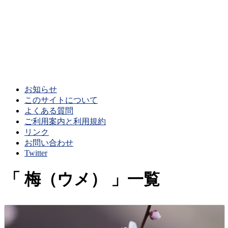
お知らせ
このサイトについて
よくある質問
ご利用案内と利用規約
リンク
お問い合わせ
Twitter
梅（ウメ）
一覧