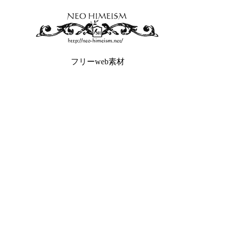
フリーweb素材