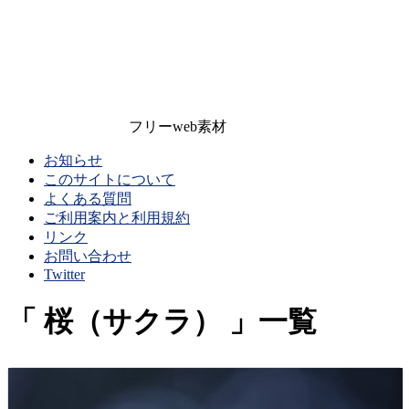
フリーweb素材
お知らせ
このサイトについて
よくある質問
ご利用案内と利用規約
リンク
お問い合わせ
Twitter
桜（サクラ）
一覧