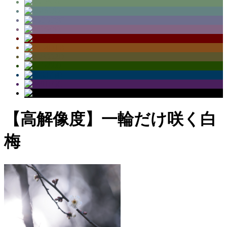
【高解像度】一輪だけ咲く白
梅