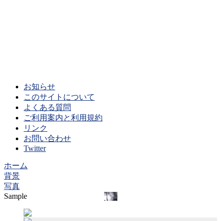
お知らせ
このサイトについて
よくある質問
ご利用案内と利用規約
リンク
お問い合わせ
Twitter
ホーム
背景
写真
Sample