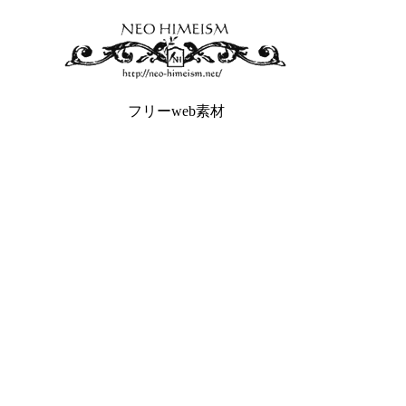
フリーweb素材