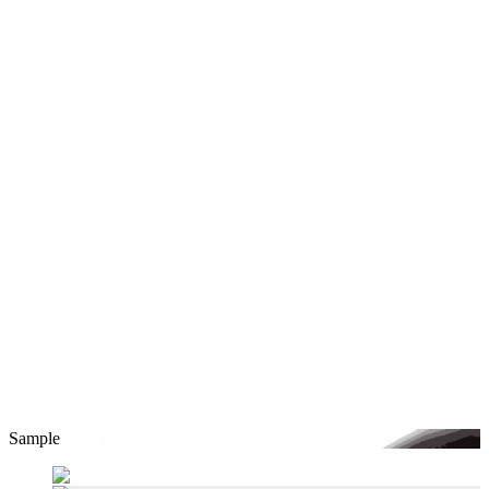
Sample