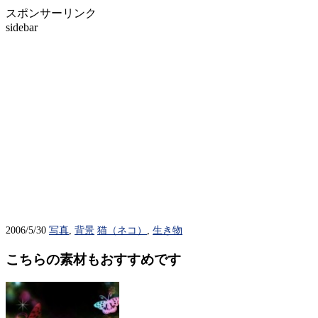
スポンサーリンク
sidebar
2006/5/30
写真
,
背景
猫（ネコ）
,
生き物
こちらの素材もおすすめです