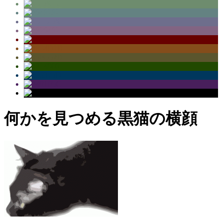
何かを見つめる黒猫の横顔