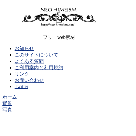
フリーweb素材
お知らせ
このサイトについて
よくある質問
ご利用案内と利用規約
リンク
お問い合わせ
Twitter
ホーム
背景
写真