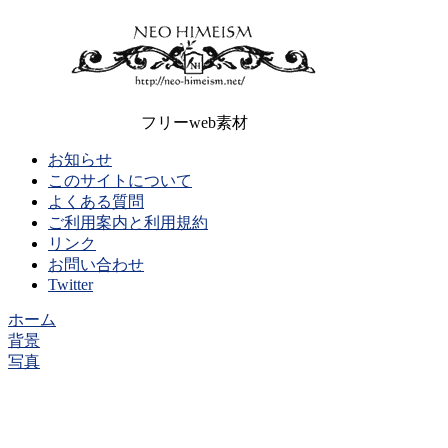
フリーweb素材
お知らせ
このサイトについて
よくある質問
ご利用案内と利用規約
リンク
お問い合わせ
Twitter
ホーム
背景
写真