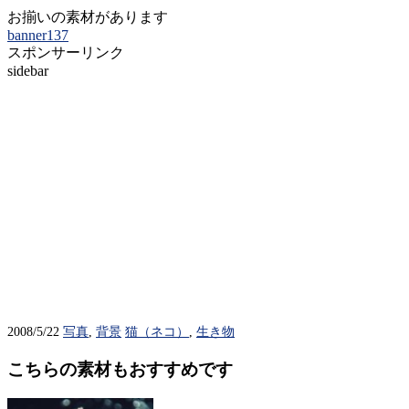
お揃いの素材があります
banner137
スポンサーリンク
sidebar
2008/5/22
写真
,
背景
猫（ネコ）
,
生き物
こちらの素材もおすすめです