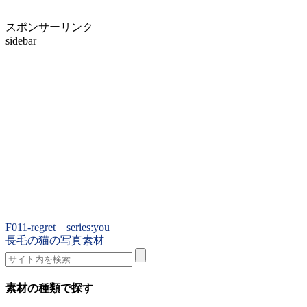
スポンサーリンク
sidebar
F011-regret series:you
長毛の猫の写真素材
素材の種類で探す