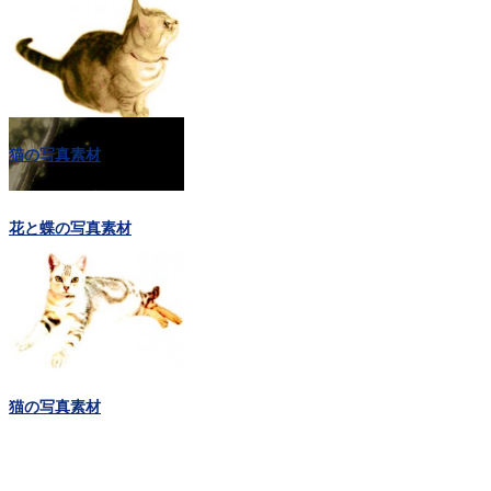
猫の写真素材
花と蝶の写真素材
猫の写真素材