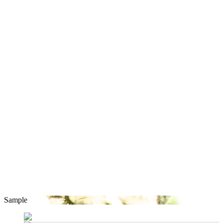
Sample