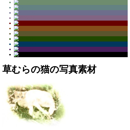
草むらの猫の写真素材