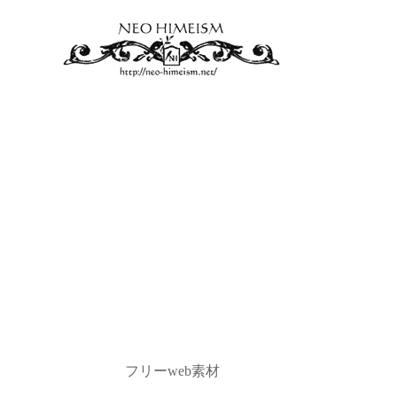
フリーweb素材