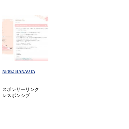
NF052-HANAUTA
スポンサーリンク
レスポンシブ