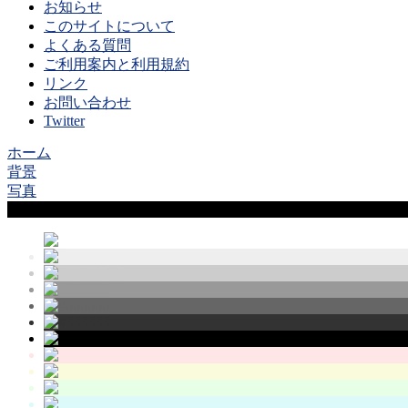
お知らせ
このサイトについて
よくある質問
ご利用案内と利用規約
リンク
お問い合わせ
Twitter
ホーム
背景
写真
Sample