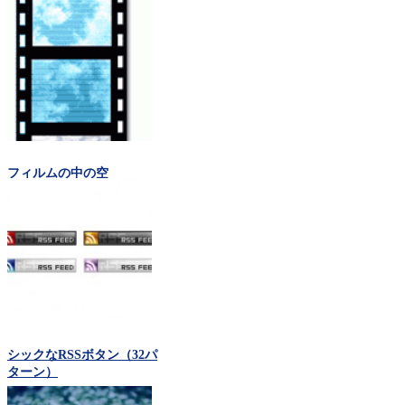
フィルムの中の空
シックなRSSボタン（32パ
ターン）