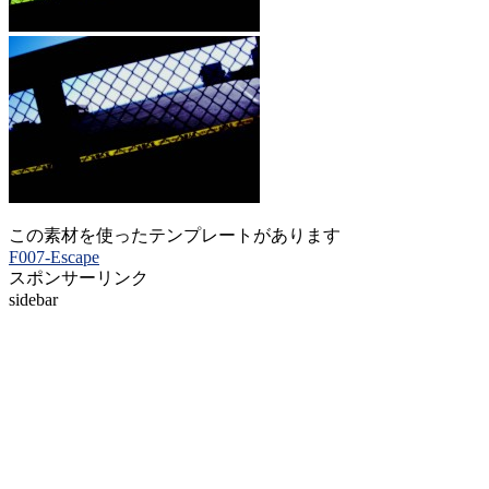
この素材を使ったテンプレートがあります
F007-Escape
スポンサーリンク
sidebar