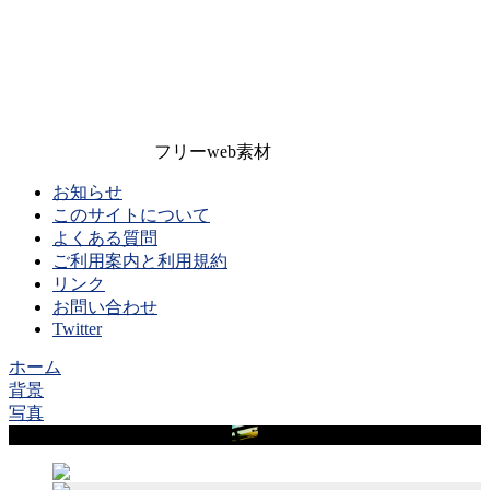
フリーweb素材
お知らせ
このサイトについて
よくある質問
ご利用案内と利用規約
リンク
お問い合わせ
Twitter
ホーム
背景
写真
Sample