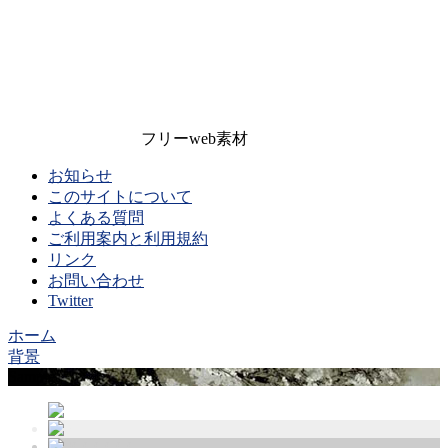
フリーweb素材
お知らせ
このサイトについて
よくある質問
ご利用案内と利用規約
リンク
お問い合わせ
Twitter
ホーム
背景
Sample