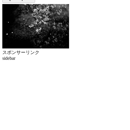
スポンサーリンク
sidebar