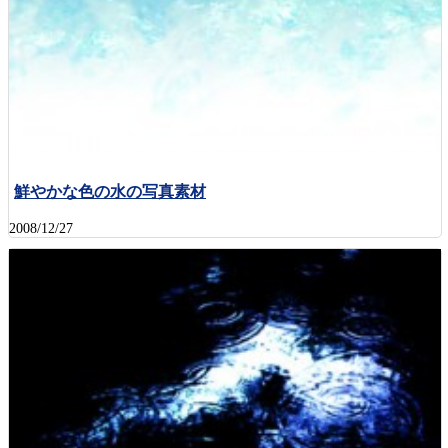
鮮やかな色の水の写真素材
2008/12/27