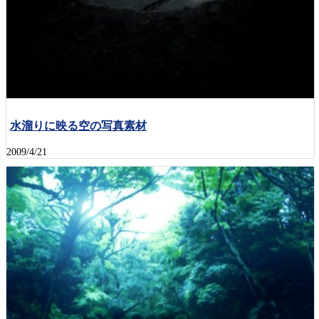
水溜りに映る空の写真素材
2009/4/21