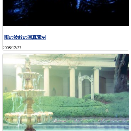
雨の波紋の写真素材
2008/12/27