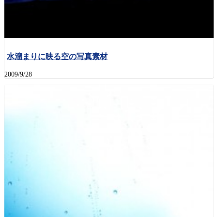
水溜まりに映る空の写真素材
2009/9/28