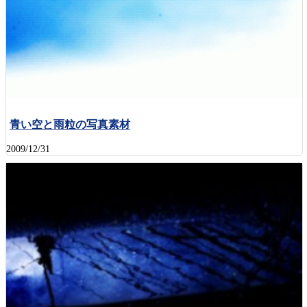
青い空と雨粒の写真素材
2009/12/31