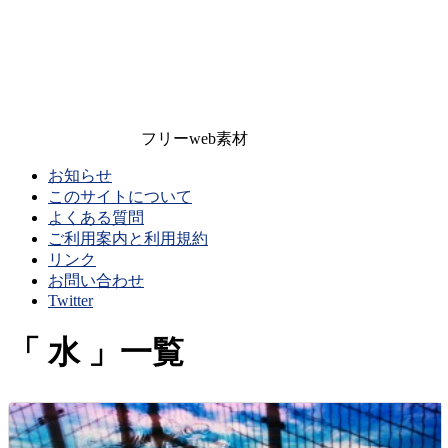
フリーweb素材
お知らせ
このサイトについて
よくある質問
ご利用案内と利用規約
リンク
お問い合わせ
Twitter
水
一覧