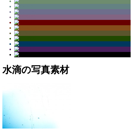
水滴の写真素材