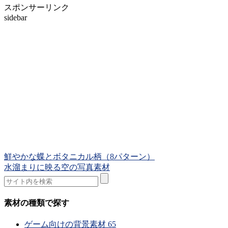
スポンサーリンク
sidebar
鮮やかな蝶とボタニカル柄（8パターン）
水溜まりに映る空の写真素材
素材の種類で探す
ゲーム向けの背景素材
65