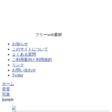
フリーweb素材
お知らせ
このサイトについて
よくある質問
ご利用案内と利用規約
リンク
お問い合わせ
Twitter
ホーム
背景
写真
Sample