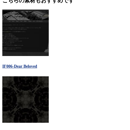
こちらの素材もおすすめです
IF006-Dear Beloved