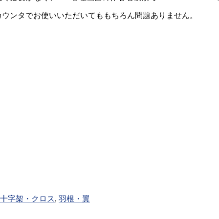
カウンタでお使いいただいてももちろん問題ありません。
十字架・クロス
,
羽根・翼