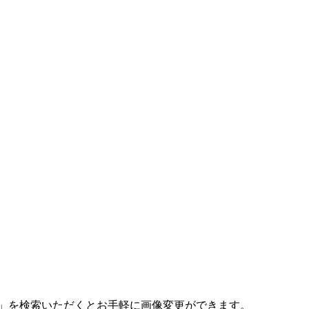
ISM」を検索いただくとお手軽に画像変更ができます。