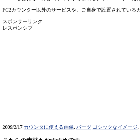
FC2カウンター以外のサービスや、ご自身で設置されている
スポンサーリンク
レスポンシブ
2009/2/17
カウンタに使える画像
,
パーツ
ゴシックなイメージ
,