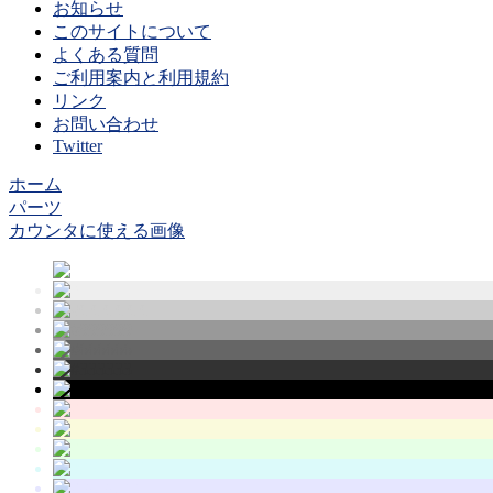
お知らせ
このサイトについて
よくある質問
ご利用案内と利用規約
リンク
お問い合わせ
Twitter
ホーム
パーツ
カウンタに使える画像