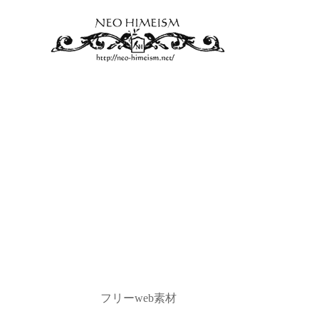
フリーweb素材