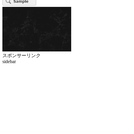
スポンサーリンク
sidebar