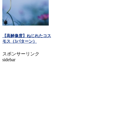
【高解像度】ねじれたコス
モス（3パターン）
スポンサーリンク
sidebar