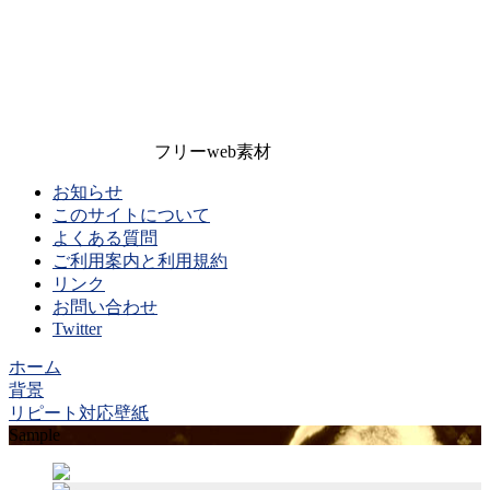
フリーweb素材
お知らせ
このサイトについて
よくある質問
ご利用案内と利用規約
リンク
お問い合わせ
Twitter
ホーム
背景
リピート対応壁紙
Sample