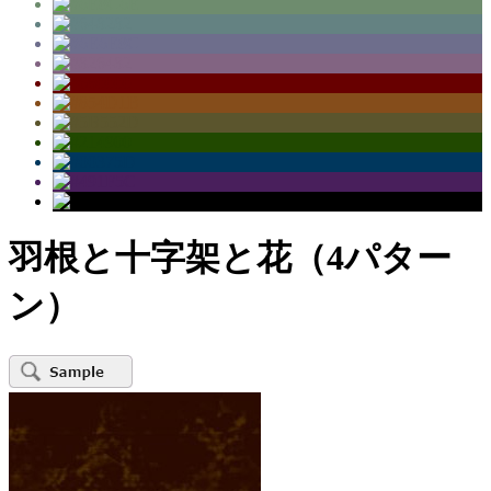
羽根と十字架と花（4パター
ン）