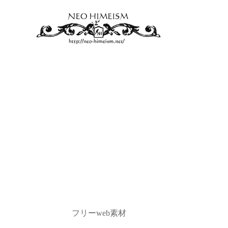
フリーweb素材