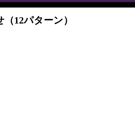
（12パターン）