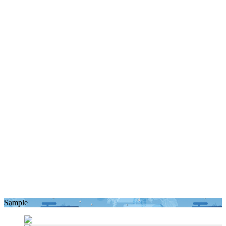
Sample