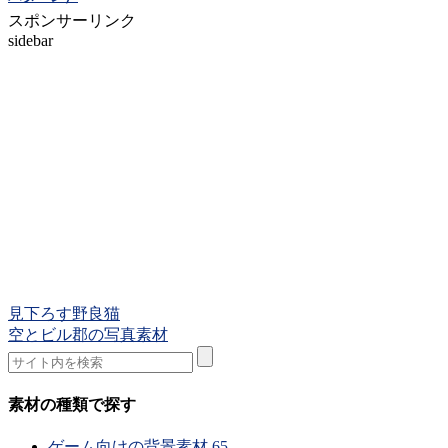
スポンサーリンク
sidebar
見下ろす野良猫
空とビル郡の写真素材
素材の種類で探す
ゲーム向けの背景素材
65