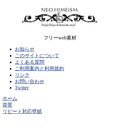
フリーweb素材
お知らせ
このサイトについて
よくある質問
ご利用案内と利用規約
リンク
お問い合わせ
Twitter
ホーム
背景
リピート対応壁紙