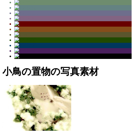
小鳥の置物の写真素材