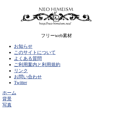
フリーweb素材
お知らせ
このサイトについて
よくある質問
ご利用案内と利用規約
リンク
お問い合わせ
Twitter
ホーム
背景
写真