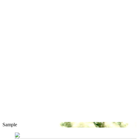
Sample