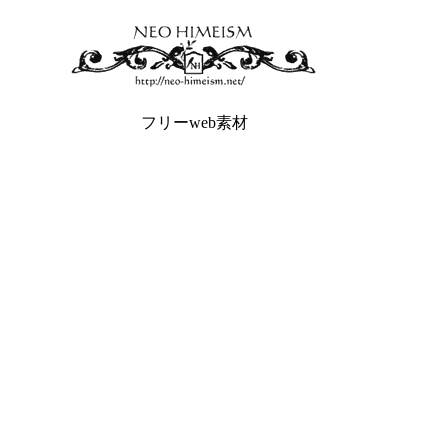
フリーweb素材