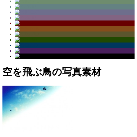
空を飛ぶ鳥の写真素材