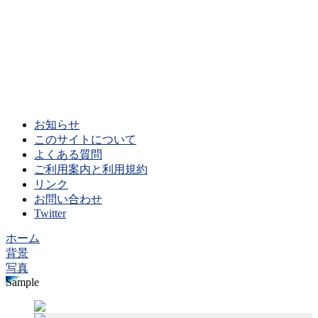
お知らせ
このサイトについて
よくある質問
ご利用案内と利用規約
リンク
お問い合わせ
Twitter
ホーム
背景
写真
Sample