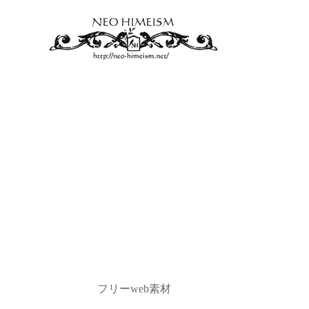
フリーweb素材