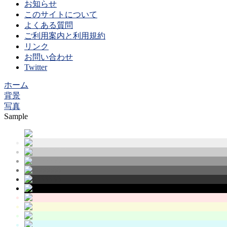
お知らせ
このサイトについて
よくある質問
ご利用案内と利用規約
リンク
お問い合わせ
Twitter
ホーム
背景
写真
Sample