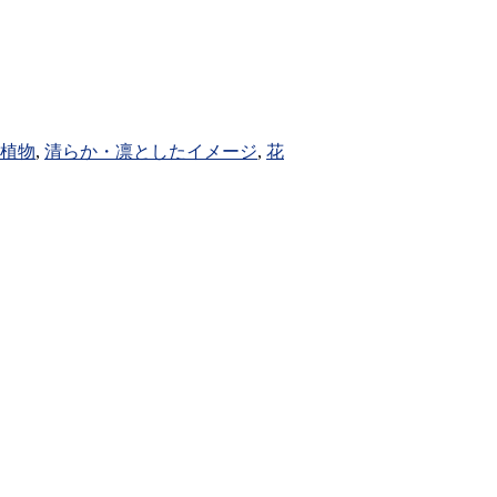
植物
,
清らか・凛としたイメージ
,
花