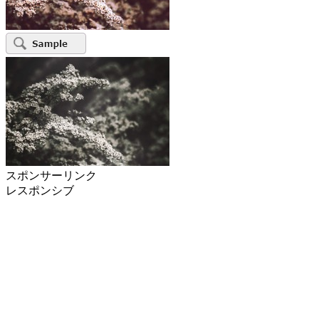
スポンサーリンク
レスポンシブ