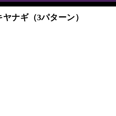
キヤナギ（3パターン）