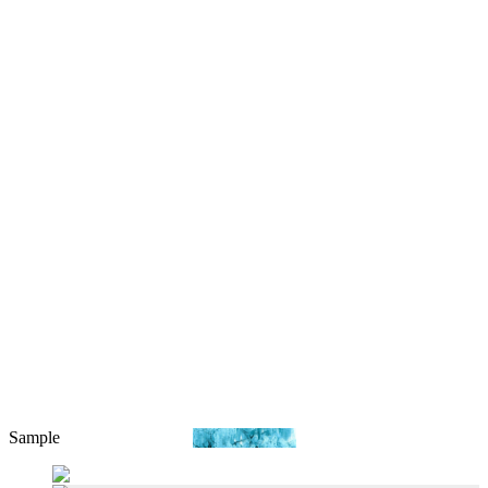
Sample