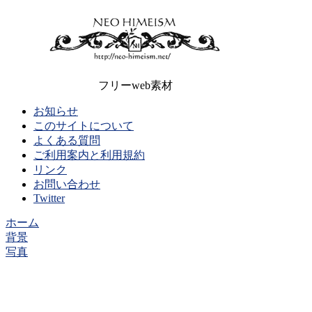
フリーweb素材
お知らせ
このサイトについて
よくある質問
ご利用案内と利用規約
リンク
お問い合わせ
Twitter
ホーム
背景
写真