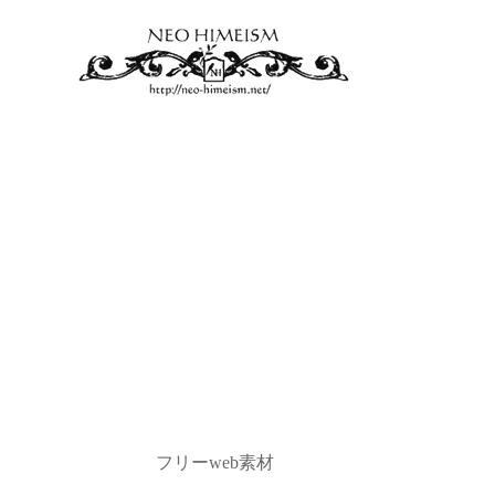
フリーweb素材