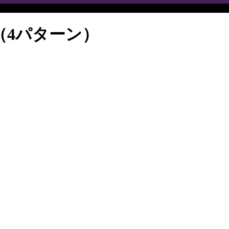
（4パターン）