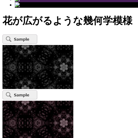
花が広がるような幾何学模様