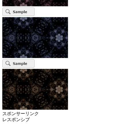
スポンサーリンク
レスポンシブ