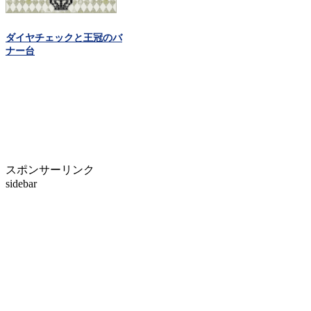
ダイヤチェックと王冠のバ
ナー台
スポンサーリンク
sidebar