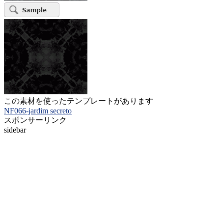
この素材を使ったテンプレートがあります
NF066-jardim secreto
スポンサーリンク
sidebar