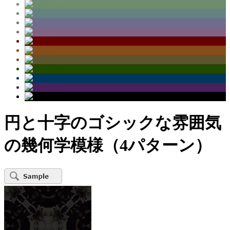
円と十字のゴシックな雰囲気
の幾何学模様（4パターン）