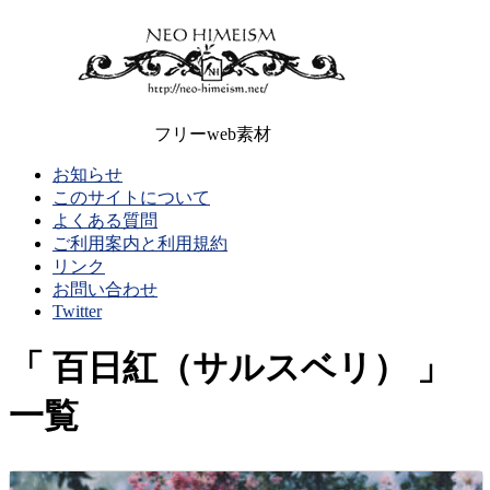
フリーweb素材
お知らせ
このサイトについて
よくある質問
ご利用案内と利用規約
リンク
お問い合わせ
Twitter
百日紅（サルスベリ）
一覧