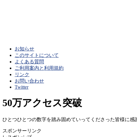
お知らせ
このサイトについて
よくある質問
ご利用案内と利用規約
リンク
お問い合わせ
Twitter
50万アクセス突破
ひとつひとつの数字を踏み固めていってくださった皆様に感
スポンサーリンク