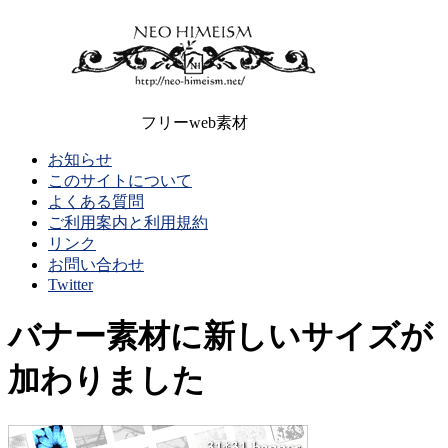
フリーweb素材
お知らせ
このサイトについて
よくある質問
ご利用案内と利用規約
リンク
お問い合わせ
Twitter
バナー素材に新しいサイズが
加わりました