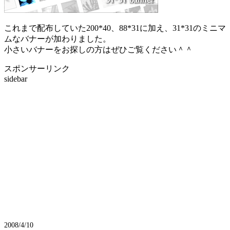
これまで配布していた200*40、88*31に加え、31*31のミニマ
ムなバナーが加わりました。
小さいバナーをお探しの方はぜひご覧ください＾＾
スポンサーリンク
sidebar
2008/4/10