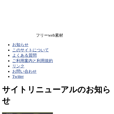
フリーweb素材
お知らせ
このサイトについて
よくある質問
ご利用案内と利用規約
リンク
お問い合わせ
Twitter
サイトリニューアルのお知ら
せ