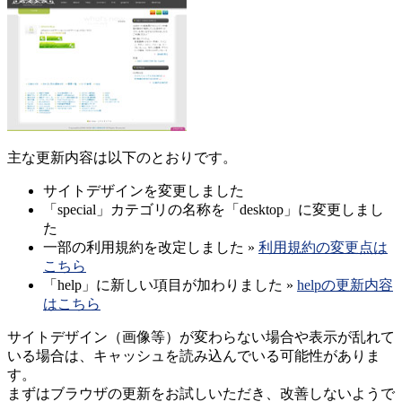
主な更新内容は以下のとおりです。
サイトデザインを変更しました
「special」カテゴリの名称を「desktop」に変更しまし
た
一部の利用規約を改定しました »
利用規約の変更点は
こちら
「help」に新しい項目が加わりました »
helpの更新内容
はこちら
サイトデザイン（画像等）が変わらない場合や表示が乱れて
いる場合は、キャッシュを読み込んでいる可能性がありま
す。
まずはブラウザの更新をお試しいただき、改善しないようで