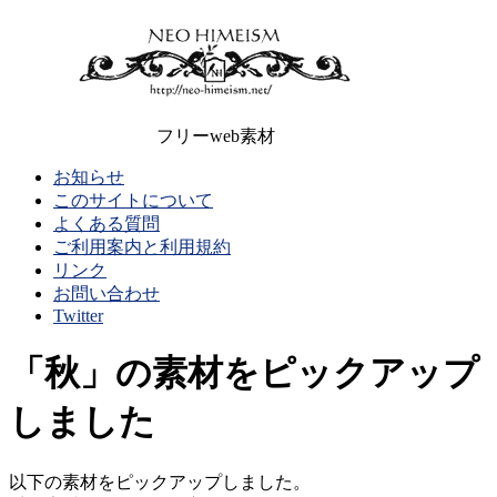
フリーweb素材
お知らせ
このサイトについて
よくある質問
ご利用案内と利用規約
リンク
お問い合わせ
Twitter
「秋」の素材をピックアップ
しました
以下の素材をピックアップしました。