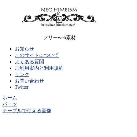
フリーweb素材
お知らせ
このサイトについて
よくある質問
ご利用案内と利用規約
リンク
お問い合わせ
Twitter
ホーム
パーツ
テーブルで使える画像