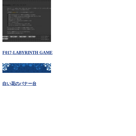
F017-LABYRINTH GAME
白い花のバナー台