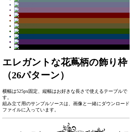
エレガントな花蔦柄の飾り枠
（26パターン）
横幅は525px固定、縦幅はお好きな長さで使えるテーブルで
す。
組み立て用のサンプルソースは、画像と一緒にダウンロード
ファイルに入っています。