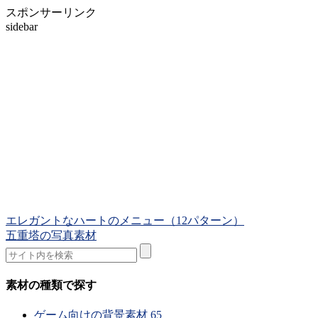
スポンサーリンク
sidebar
エレガントなハートのメニュー（12パターン）
五重塔の写真素材
素材の種類で探す
ゲーム向けの背景素材
65