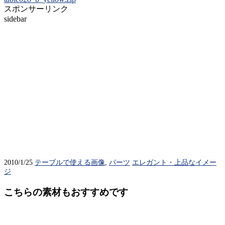
スポンサーリンク
sidebar
2010/1/25
テーブルで使える画像
,
パーツ
エレガント・上品なイメー
ジ
こちらの素材もおすすめです