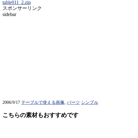
table011_2.zip
スポンサーリンク
sidebar
2006/9/17
テーブルで使える画像
,
パーツ
シンプル
こちらの素材もおすすめです