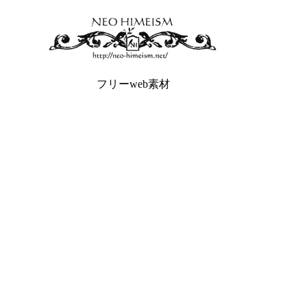
フリーweb素材