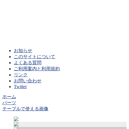
お知らせ
このサイトについて
よくある質問
ご利用案内と利用規約
リンク
お問い合わせ
Twitter
ホーム
パーツ
テーブルで使える画像