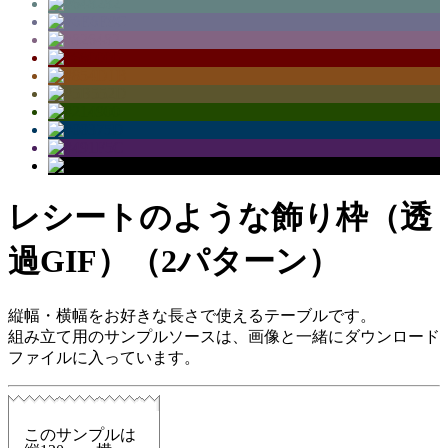
レシートのような飾り枠（透
過GIF）（2パターン）
縦幅・横幅をお好きな長さで使えるテーブルです。
組み立て用のサンプルソースは、画像と一緒にダウンロード
ファイルに入っています。
このサンプルは