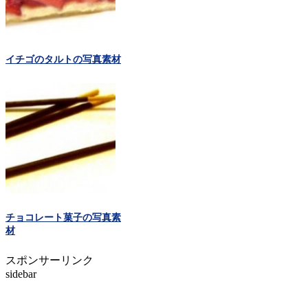
イチゴのタルトの写真素材
チョコレート菓子の写真素
材
スポンサーリンク
sidebar