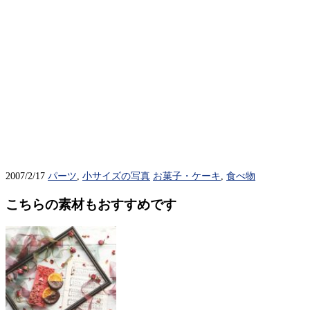
2007/2/17
パーツ
,
小サイズの写真
お菓子・ケーキ
,
食べ物
こちらの素材もおすすめです