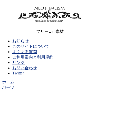
フリーweb素材
お知らせ
このサイトについて
よくある質問
ご利用案内と利用規約
リンク
お問い合わせ
Twitter
ホーム
パーツ