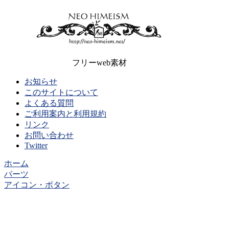
フリーweb素材
お知らせ
このサイトについて
よくある質問
ご利用案内と利用規約
リンク
お問い合わせ
Twitter
ホーム
パーツ
アイコン・ボタン