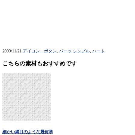
2009/11/21
アイコン・ボタン
,
パーツ
シンプル
,
ハート
こちらの素材もおすすめです
細かい網目のような幾何学