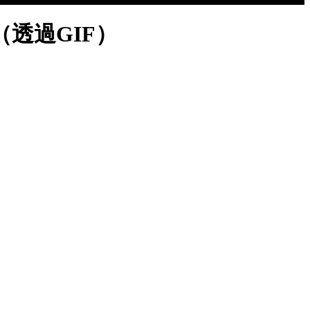
透過GIF）