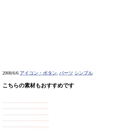
2008/6/6
アイコン・ボタン
,
パーツ
シンプル
こちらの素材もおすすめです