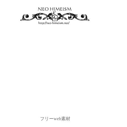
フリーweb素材