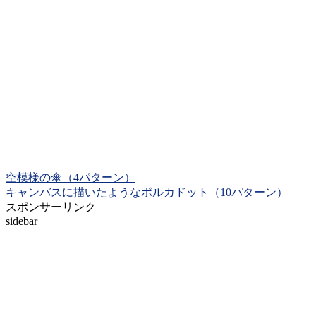
空模様の傘（4パターン）
キャンバスに描いたようなポルカドット（10パターン）
スポンサーリンク
sidebar