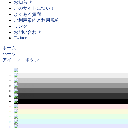
お知らせ
このサイトについて
よくある質問
ご利用案内と利用規約
リンク
お問い合わせ
Twitter
ホーム
パーツ
アイコン・ボタン