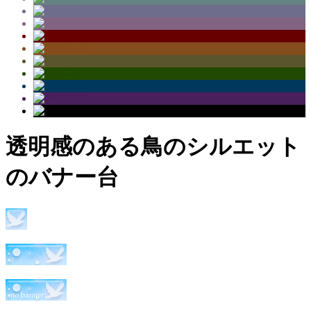
透明感のある鳥のシルエット
のバナー台