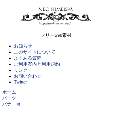
フリーweb素材
お知らせ
このサイトについて
よくある質問
ご利用案内と利用規約
リンク
お問い合わせ
Twitter
ホーム
パーツ
バナー台