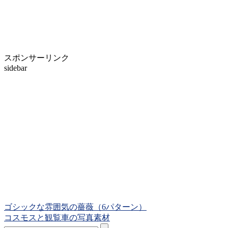
スポンサーリンク
sidebar
ゴシックな雰囲気の薔薇（6パターン）
コスモスと観覧車の写真素材