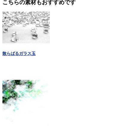
こちらの素材もおすすめです
散らばるガラス玉