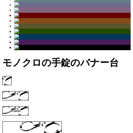
モノクロの手錠のバナー台