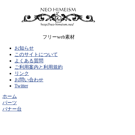
フリーweb素材
お知らせ
このサイトについて
よくある質問
ご利用案内と利用規約
リンク
お問い合わせ
Twitter
ホーム
パーツ
バナー台