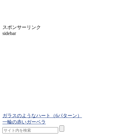
スポンサーリンク
sidebar
ガラスのようなハート（6パターン）
一輪の赤いガーベラ