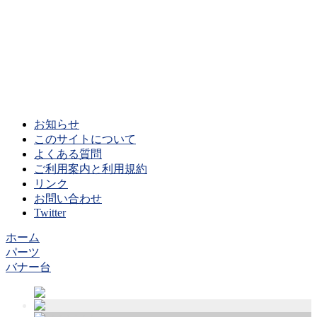
お知らせ
このサイトについて
よくある質問
ご利用案内と利用規約
リンク
お問い合わせ
Twitter
ホーム
パーツ
バナー台