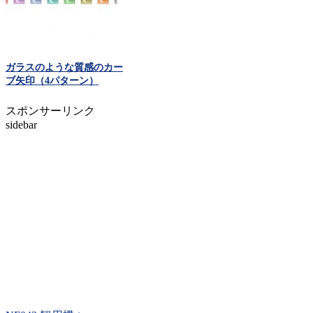
ガラスのような質感のカー
ブ矢印（4パターン）
スポンサーリンク
sidebar