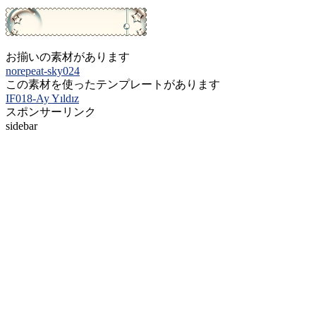
お揃いの素材があります
norepeat-sky024
この素材を使ったテンプレートがあります
IF018-Ay Yıldız
スポンサーリンク
sidebar