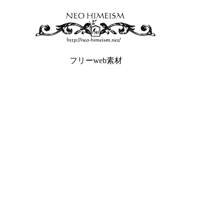
フリーweb素材