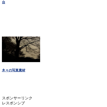
台
木々の写真素材
スポンサーリンク
レスポンシブ