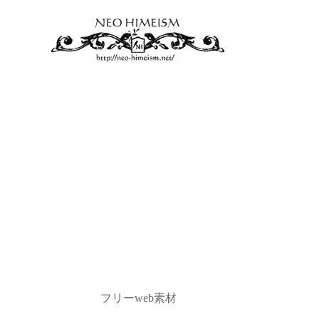
フリーweb素材