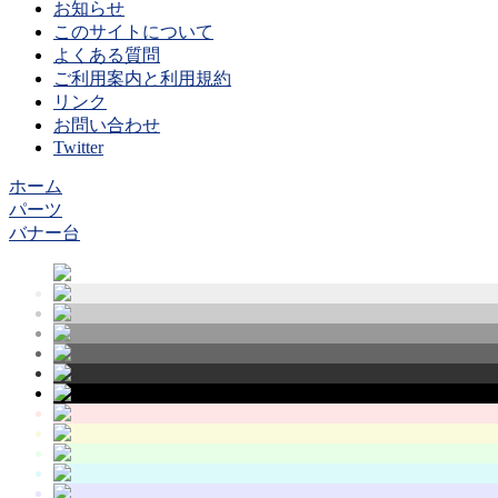
お知らせ
このサイトについて
よくある質問
ご利用案内と利用規約
リンク
お問い合わせ
Twitter
ホーム
パーツ
バナー台