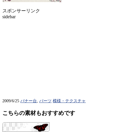
スポンサーリンク
sidebar
2009/6/25
バナー台
,
パーツ
模様・テクスチャ
こちらの素材もおすすめです