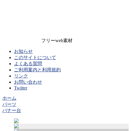
フリーweb素材
お知らせ
このサイトについて
よくある質問
ご利用案内と利用規約
リンク
お問い合わせ
Twitter
ホーム
パーツ
バナー台