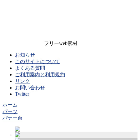
フリーweb素材
お知らせ
このサイトについて
よくある質問
ご利用案内と利用規約
リンク
お問い合わせ
Twitter
ホーム
パーツ
バナー台