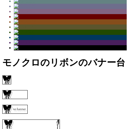
モノクロのリボンのバナー台