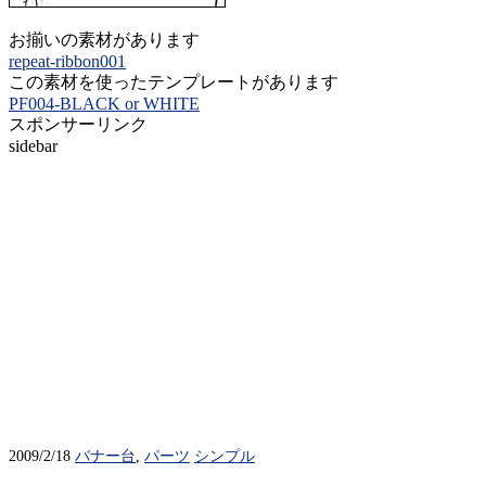
お揃いの素材があります
repeat-ribbon001
この素材を使ったテンプレートがあります
PF004-BLACK or WHITE
スポンサーリンク
sidebar
2009/2/18
バナー台
,
パーツ
シンプル