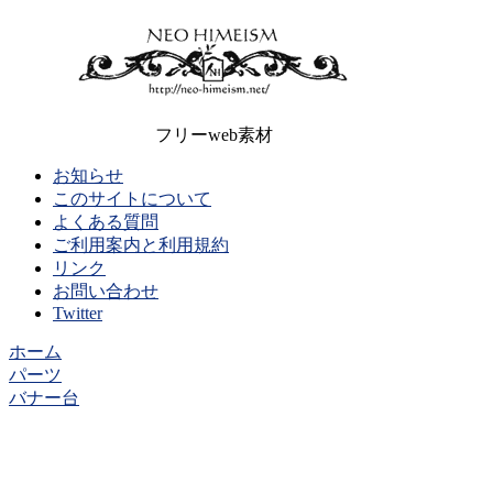
フリーweb素材
お知らせ
このサイトについて
よくある質問
ご利用案内と利用規約
リンク
お問い合わせ
Twitter
ホーム
パーツ
バナー台