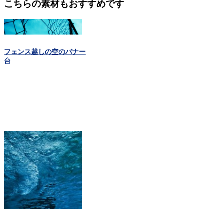
こちらの素材もおすすめです
フェンス越しの空のバナー
台