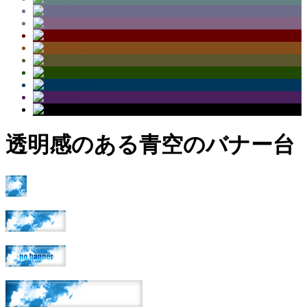
透明感のある青空のバナー台