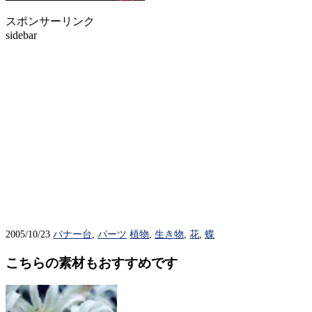
スポンサーリンク
sidebar
2005/10/23
バナー台
,
パーツ
植物
,
生き物
,
花
,
蝶
こちらの素材もおすすめです