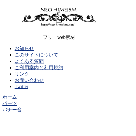
フリーweb素材
お知らせ
このサイトについて
よくある質問
ご利用案内と利用規約
リンク
お問い合わせ
Twitter
ホーム
パーツ
バナー台