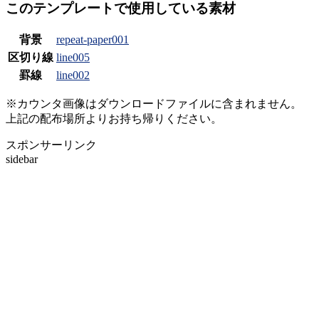
このテンプレートで使用している素材
背景
repeat-paper001
区切り線
line005
罫線
line002
※カウンタ画像はダウンロードファイルに含まれません。
上記の配布場所よりお持ち帰りください。
スポンサーリンク
sidebar