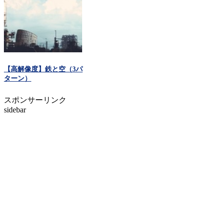
【高解像度】鉄と空（3パ
ターン）
スポンサーリンク
sidebar