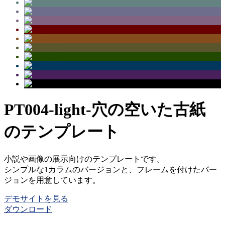
PT004-light-穴の空いた古紙
のテンプレート
小説や画像の展示向けのテンプレートです。
シンプルな1カラムのバージョンと、フレームを付けたバー
ジョンを用意しています。
デモサイトを見る
ダウンロード