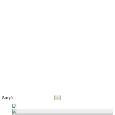
Sample