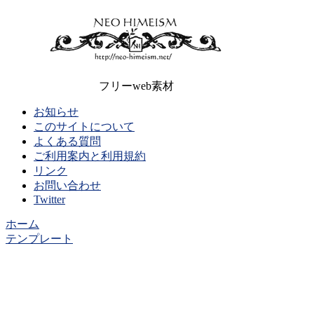
フリーweb素材
お知らせ
このサイトについて
よくある質問
ご利用案内と利用規約
リンク
お問い合わせ
Twitter
ホーム
テンプレート