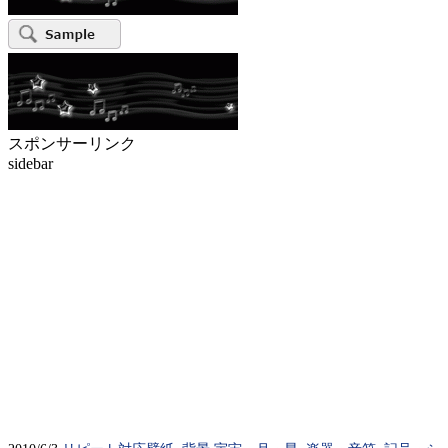
スポンサーリンク
sidebar