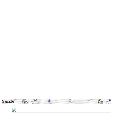
Sample