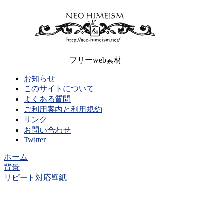
フリーweb素材
お知らせ
このサイトについて
よくある質問
ご利用案内と利用規約
リンク
お問い合わせ
Twitter
ホーム
背景
リピート対応壁紙