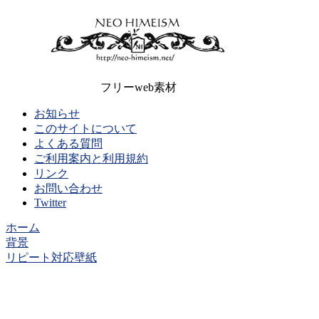
フリーweb素材
お知らせ
このサイトについて
よくある質問
ご利用案内と利用規約
リンク
お問い合わせ
Twitter
ホーム
背景
リピート対応壁紙