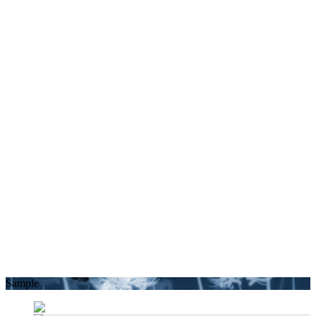
Sample