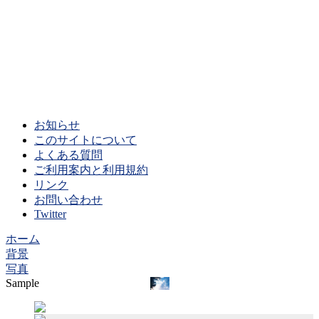
お知らせ
このサイトについて
よくある質問
ご利用案内と利用規約
リンク
お問い合わせ
Twitter
ホーム
背景
写真
Sample