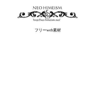
フリーweb素材