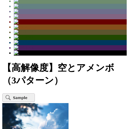
【高解像度】空とアメンボ
（3パターン）