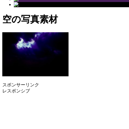
空の写真素材
スポンサーリンク
レスポンシブ