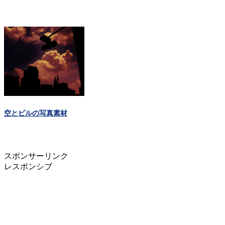
空とビルの写真素材
スポンサーリンク
レスポンシブ