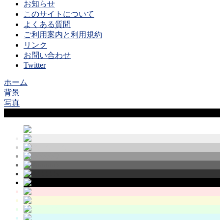
お知らせ
このサイトについて
よくある質問
ご利用案内と利用規約
リンク
お問い合わせ
Twitter
ホーム
背景
写真
Sample