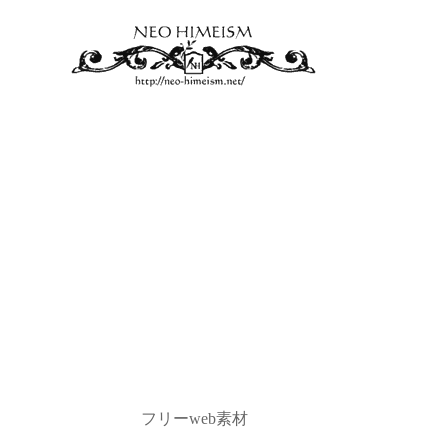
フリーweb素材