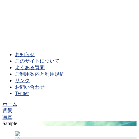
お知らせ
このサイトについて
よくある質問
ご利用案内と利用規約
リンク
お問い合わせ
Twitter
ホーム
背景
写真
Sample