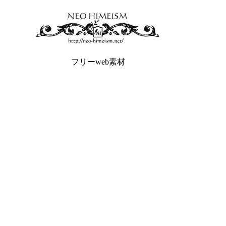
フリーweb素材