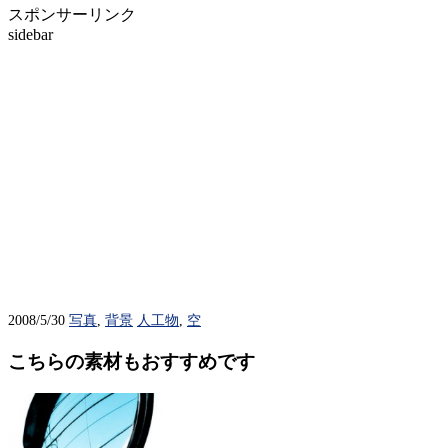
スポンサーリンク
sidebar
2008/5/30
写真
,
背景
人工物
,
空
こちらの素材もおすすめです