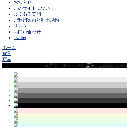
お知らせ
このサイトについて
よくある質問
ご利用案内と利用規約
リンク
お問い合わせ
Twitter
ホーム
背景
写真
Sample