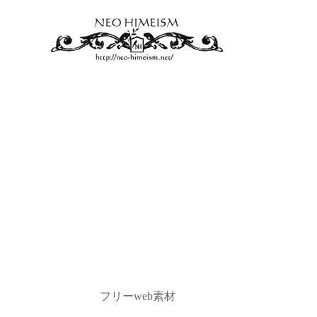
フリーweb素材