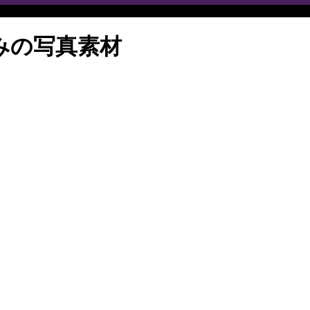
みの写真素材