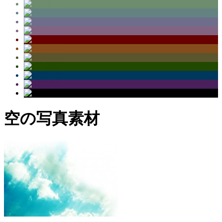
空の写真素材