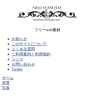
フリーweb素材
お知らせ
このサイトについて
よくある質問
ご利用案内と利用規約
リンク
お問い合わせ
Twitter
ホーム
背景
写真