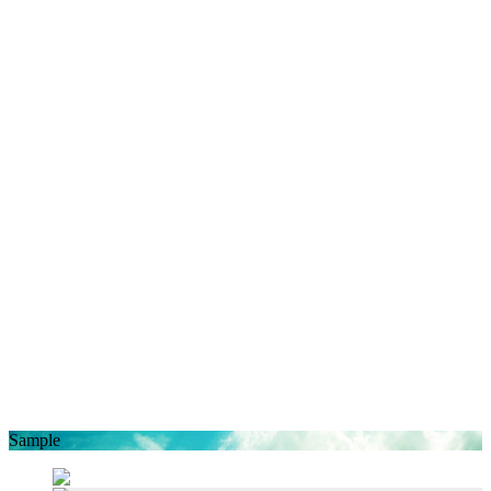
Sample