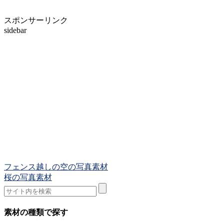
スポンサーリンク
sidebar
フェンス越しの空の写真素材
桜の写真素材
素材の種類で探す