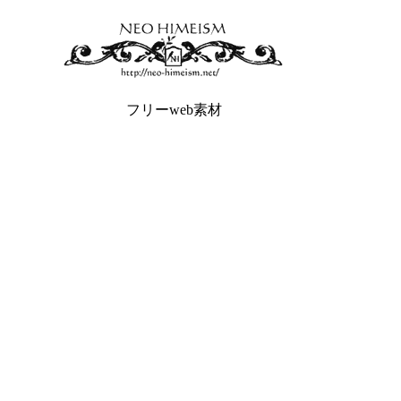
フリーweb素材