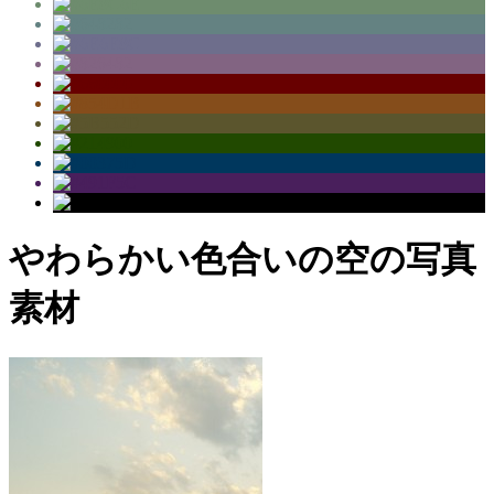
やわらかい色合いの空の写真
素材