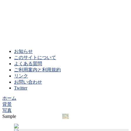
お知らせ
このサイトについて
よくある質問
ご利用案内と利用規約
リンク
お問い合わせ
Twitter
ホーム
背景
写真
Sample